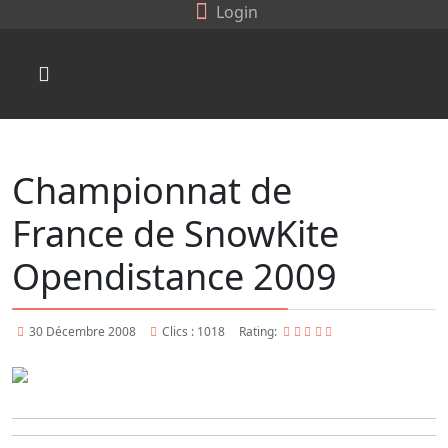
Login
Championnat de
France de SnowKite
Opendistance 2009
30 Décembre 2008
Clics : 1018
Rating: