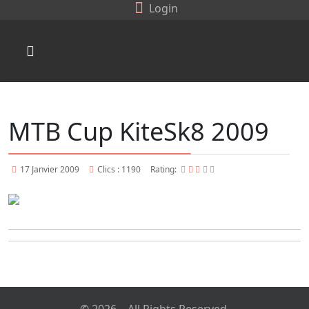
Login
MTB Cup KiteSk8 2009
17 Janvier 2009
Clics : 1190
Rating: